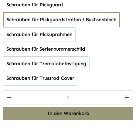
Schrauben für Pickguard
Schrauben für Pickguardstreifen / Buchsenblech
Schrauben für Pickuprahmen
Schrauben für Seriennummerschild
Schrauben für Tremolobefestigung
Schrauben für Trussrod Cover
Produkt Anzahl: Gib den gewünschten Wert 
In den Warenkorb