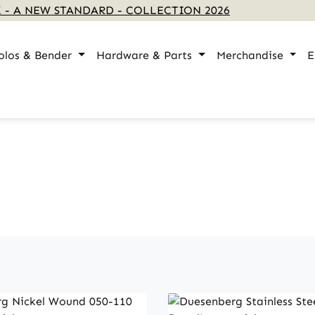
 - A NEW STANDARD - COLLECTION 2026
olos & Bender
Hardware & Parts
Merchandise
E