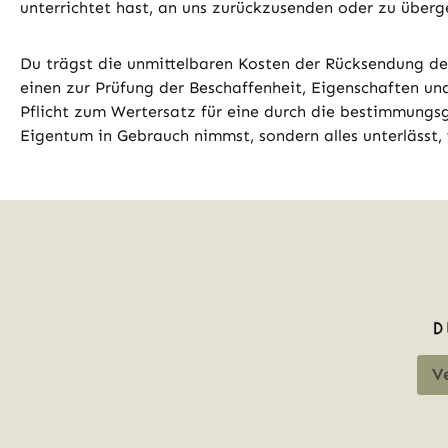
unterrichtet hast, an uns zurückzusenden oder zu überg
Du trägst die unmittelbaren Kosten der Rücksendung de
einen zur Prüfung der Beschaffenheit, Eigenschaften u
Pflicht zum Wertersatz für eine durch die bestimmung
Eigentum in Gebrauch nimmst, sondern alles unterlässt,
Ve