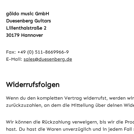
göldo music GmbH
Duesenberg Guitars
Lilienthalstraße 2
30179 Hannover
Fax: +49 (0) 511-8669966-9
E-Mail:
sales@duesenberg.de
Widerrufsfolgen
Wenn du den kompletten Vertrag widerrufst, werden wir 
zurückzuzahlen, an dem die Mitteilung über deinen Wide
Wir können die Rückzahlung verweigern, bis wir die Pr
hast. Du hast die Waren unverzüglich und in jedem Fal