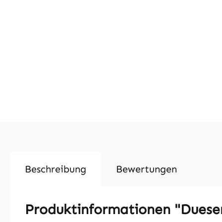
Beschreibung
Bewertungen
Produktinformationen "Duesen