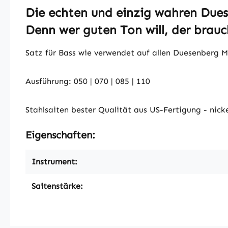
Die echten und einzig wahren Dues
Denn wer guten Ton will, der brauc
Satz für Bass wie verwendet auf allen Duesenberg 
Ausführung: 050 | 070 | 085 | 110
Stahlsaiten bester Qualität aus US-Fertigung - nick
Eigenschaften:
Instrument:
Saitenstärke: