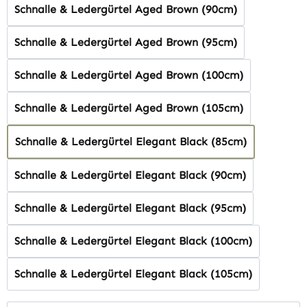
Schnalle & Ledergürtel Aged Brown (90cm)
Schnalle & Ledergürtel Aged Brown (95cm)
Schnalle & Ledergürtel Aged Brown (100cm)
Schnalle & Ledergürtel Aged Brown (105cm)
Schnalle & Ledergürtel Elegant Black (85cm)
Schnalle & Ledergürtel Elegant Black (90cm)
Schnalle & Ledergürtel Elegant Black (95cm)
Schnalle & Ledergürtel Elegant Black (100cm)
Schnalle & Ledergürtel Elegant Black (105cm)